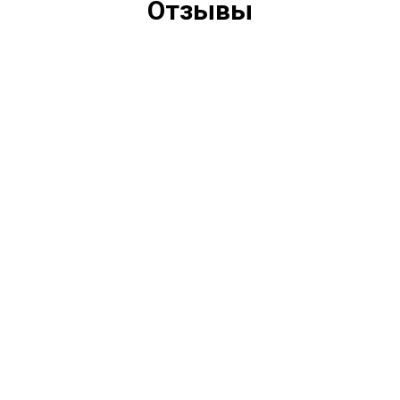
Отзывы